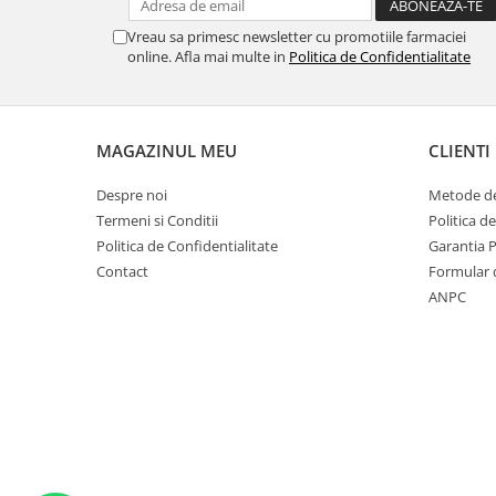
Vreau sa primesc newsletter cu promotiile farmaciei
online. Afla mai multe in
Politica de Confidentialitate
MAGAZINUL MEU
CLIENTI
Despre noi
Metode de
Termeni si Conditii
Politica d
Politica de Confidentialitate
Garantia 
Contact
Formular 
ANPC