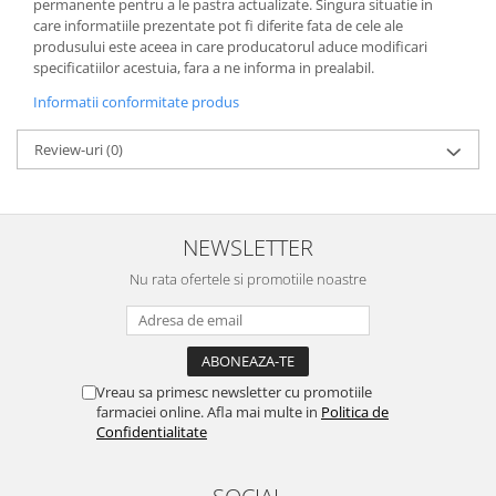
permanente pentru a le pastra actualizate. Singura situatie in
care informatiile prezentate pot fi diferite fata de cele ale
produsului este aceea in care producatorul aduce modificari
specificatiilor acestuia, fara a ne informa in prealabil.
Informatii conformitate produs
Review-uri
(0)
NEWSLETTER
Nu rata ofertele si promotiile noastre
Vreau sa primesc newsletter cu promotiile
farmaciei online. Afla mai multe in
Politica de
Confidentialitate
SOCIAL