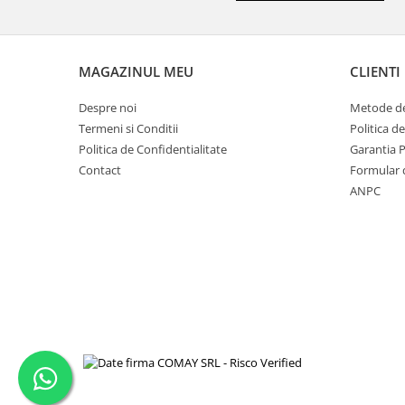
MAGAZINUL MEU
CLIENTI
Despre noi
Metode de
Termeni si Conditii
Politica d
Politica de Confidentialitate
Garantia 
Contact
Formular 
ANPC