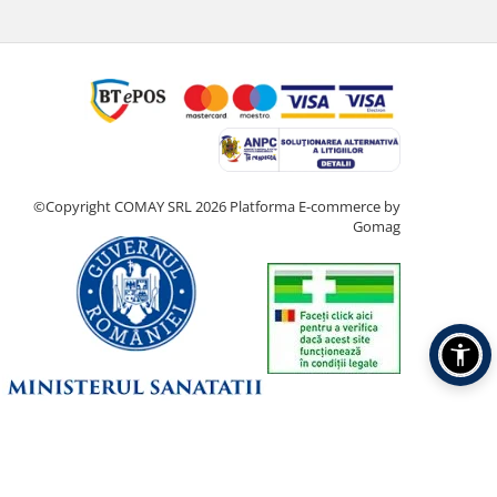
©Copyright COMAY SRL 2026
Platforma E-commerce by
Gomag