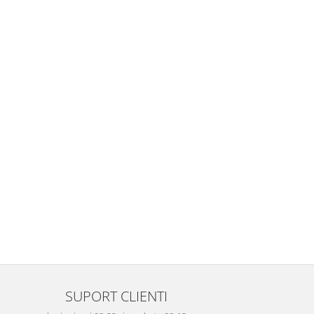
SUPORT CLIENTI