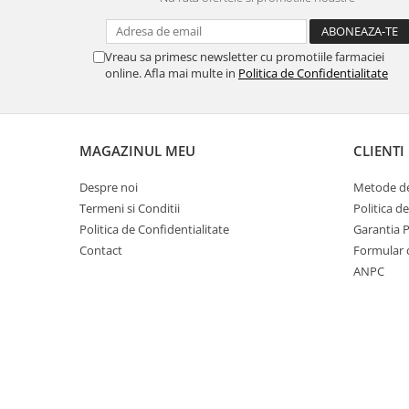
Vreau sa primesc newsletter cu promotiile farmaciei
online. Afla mai multe in
Politica de Confidentialitate
MAGAZINUL MEU
CLIENTI
Despre noi
Metode de
Termeni si Conditii
Politica d
Politica de Confidentialitate
Garantia 
Contact
Formular 
ANPC