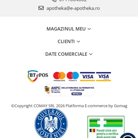
apotheka@e-apotheka.ro
MAGAZINUL MEU
CLIENTI
DATE COMERCIALE
©Copyright COMAY SRL 2026
Platforma E-commerce by Gomag