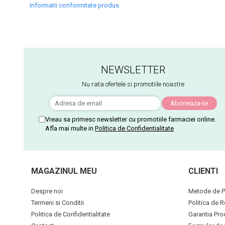
Informatii conformitate produs
NEWSLETTER
Nu rata ofertele si promotiile noastre
Vreau sa primesc newsletter cu promotiile farmaciei online.
Afla mai multe in
Politica de Confidentialitate
MAGAZINUL MEU
CLIENTI
Despre noi
Metode de P
Termeni si Conditii
Politica de R
Politica de Confidentialitate
Garantia Pro