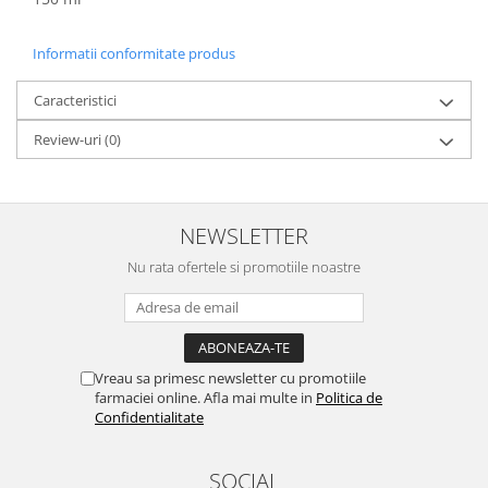
Informatii conformitate produs
Caracteristici
Review-uri
(0)
NEWSLETTER
Nu rata ofertele si promotiile noastre
Vreau sa primesc newsletter cu promotiile
farmaciei online. Afla mai multe in
Politica de
Confidentialitate
SOCIAL