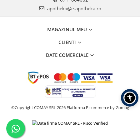
apotheka@e-apotheka.ro
MAGAZINUL MEU
CLIENTI
DATE COMERCIALE
©Copyright COMAY SRL 2026
Platforma E-commerce by Gomag