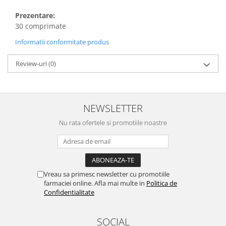
Prezentare:
30 comprimate
Informatii conformitate produs
Review-uri
(0)
NEWSLETTER
Nu rata ofertele si promotiile noastre
Vreau sa primesc newsletter cu promotiile
farmaciei online. Afla mai multe in
Politica de
Confidentialitate
SOCIAL