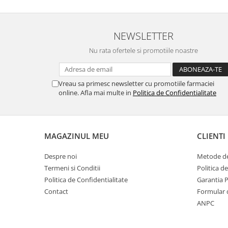
NEWSLETTER
Nu rata ofertele si promotiile noastre
Vreau sa primesc newsletter cu promotiile farmaciei
online. Afla mai multe in
Politica de Confidentialitate
MAGAZINUL MEU
CLIENTI
Despre noi
Metode de
Termeni si Conditii
Politica d
Politica de Confidentialitate
Garantia 
Contact
Formular 
ANPC