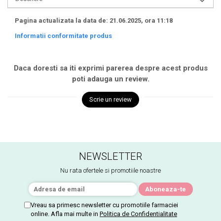
Pagina actualizata la data de: 21.06.2025, ora 11:18
Informatii conformitate produs
Daca doresti sa iti exprimi parerea despre acest produs
poti adauga un review.
Scrie un review
NEWSLETTER
Nu rata ofertele si promotiile noastre
Vreau sa primesc newsletter cu promotiile farmaciei
online. Afla mai multe in
Politica de Confidentialitate