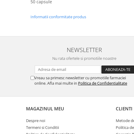
50 capsule
Informatii conformitate produs
NEWSLETTER
Nu rata ofertele si promotiile noastre
Vreau sa primesc newsletter cu promotiile farmaciei
online. Afla mai multe in
Politica de Confidentialitate
MAGAZINUL MEU
CLIENTI
Despre noi
Metode de
Termeni si Conditii
Politica d