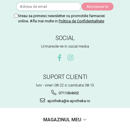
Vreau sa primesc newsletter cu promotiile farmaciei
online. Afla mai multe in
Politica de Confidentialitate
SOCIAL
Urmareste-ne in social media
SUPORT CLIENTI
luni - vineri 08-22 si sambata 08-13
0711064602
apotheka@e-apotheka.ro
MAGAZINUL MEU