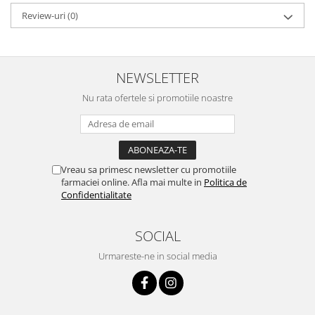
Review-uri
(0)
NEWSLETTER
Nu rata ofertele si promotiile noastre
Vreau sa primesc newsletter cu promotiile
farmaciei online. Afla mai multe in
Politica de
Confidentialitate
SOCIAL
Urmareste-ne in social media