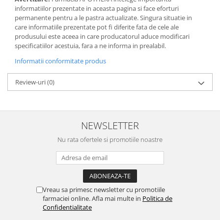
informatiilor prezentate in aceasta pagina si face eforturi
permanente pentru a le pastra actualizate. Singura situatie in
care informatiile prezentate pot fi diferite fata de cele ale
produsului este aceea in care producatorul aduce modificari
specificatiilor acestuia, fara a ne informa in prealabil.
Informatii conformitate produs
Review-uri
(0)
NEWSLETTER
Nu rata ofertele si promotiile noastre
Vreau sa primesc newsletter cu promotiile
farmaciei online. Afla mai multe in
Politica de
Confidentialitate