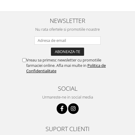
NEWSLETTER
Nu rata ofertele si promotiile noastre
Vreau sa primesc newsletter cu promotiile
farmaciei online. Afla mai multe in
Politica de
Confidentialitate
SOCIAL
Urmareste-ne in social media
SUPORT CLIENTI