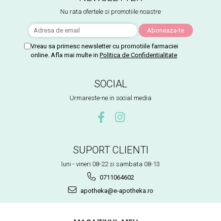
Nu rata ofertele si promotiile noastre
Vreau sa primesc newsletter cu promotiile farmaciei
online. Afla mai multe in
Politica de Confidentialitate
SOCIAL
Urmareste-ne in social media
SUPORT CLIENTI
luni - vineri 08-22 si sambata 08-13
0711064602
apotheka@e-apotheka.ro