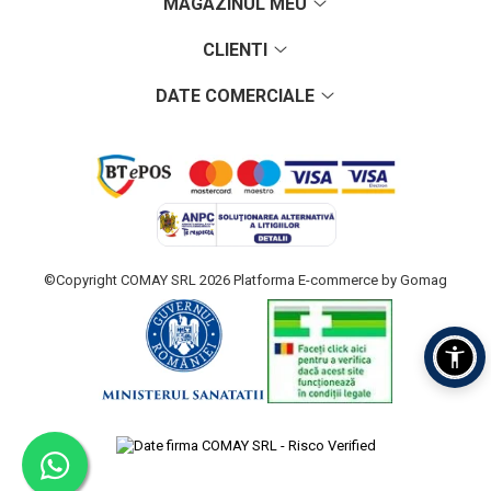
MAGAZINUL MEU
CLIENTI
DATE COMERCIALE
©Copyright COMAY SRL 2026
Platforma E-commerce by Gomag