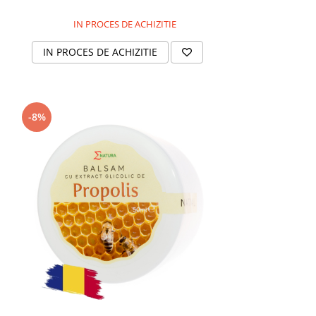
IN PROCES DE ACHIZITIE
IN PROCES DE ACHIZITIE
-8%