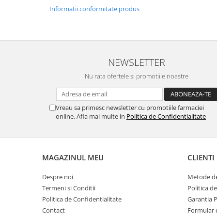
Informatii conformitate produs
NEWSLETTER
Nu rata ofertele si promotiile noastre
Vreau sa primesc newsletter cu promotiile farmaciei
online. Afla mai multe in
Politica de Confidentialitate
MAGAZINUL MEU
CLIENTI
Despre noi
Metode de
Termeni si Conditii
Politica d
Politica de Confidentialitate
Garantia 
Contact
Formular 