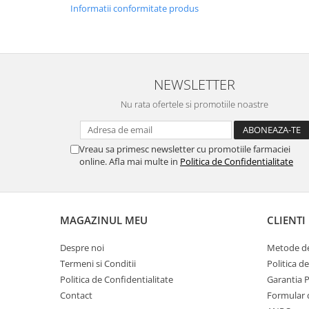
Informatii conformitate produs
NEWSLETTER
Nu rata ofertele si promotiile noastre
Vreau sa primesc newsletter cu promotiile farmaciei
online. Afla mai multe in
Politica de Confidentialitate
MAGAZINUL MEU
CLIENTI
Despre noi
Metode de
Termeni si Conditii
Politica d
Politica de Confidentialitate
Garantia 
Contact
Formular 