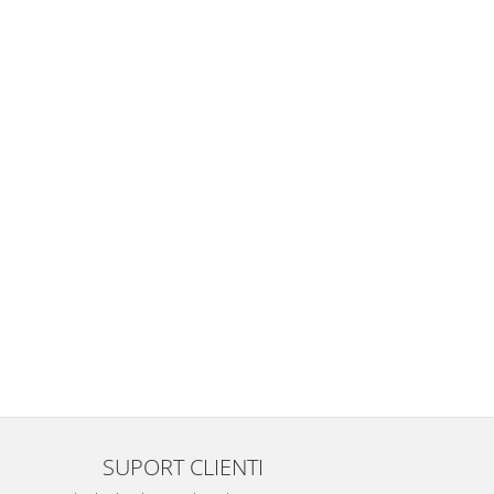
SUPORT CLIENTI