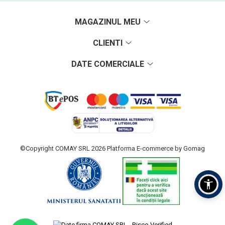
MAGAZINUL MEU
CLIENTI
DATE COMERCIALE
©Copyright COMAY SRL 2026
Platforma E-commerce by Gomag