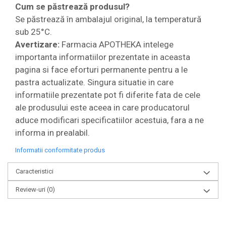
Cum se păstrează produsul?
Se păstrează în ambalajul original, la temperatură
sub 25°C.
Avertizare:
Farmacia APOTHEKA intelege
importanta informatiilor prezentate in aceasta
pagina si face eforturi permanente pentru a le
pastra actualizate. Singura situatie in care
informatiile prezentate pot fi diferite fata de cele
ale produsului este aceea in care producatorul
aduce modificari specificatiilor acestuia, fara a ne
informa in prealabil.
Informatii conformitate produs
Caracteristici
Review-uri
(0)