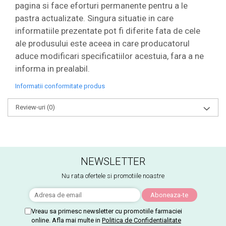
pagina si face eforturi permanente pentru a le
pastra actualizate. Singura situatie in care
informatiile prezentate pot fi diferite fata de cele
ale produsului este aceea in care producatorul
aduce modificari specificatiilor acestuia, fara a ne
informa in prealabil.
Informatii conformitate produs
Review-uri
(0)
NEWSLETTER
Nu rata ofertele si promotiile noastre
Vreau sa primesc newsletter cu promotiile farmaciei
online. Afla mai multe in
Politica de Confidentialitate