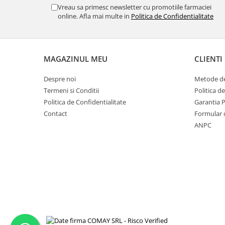
Vreau sa primesc newsletter cu promotiile farmaciei
online. Afla mai multe in
Politica de Confidentialitate
MAGAZINUL MEU
CLIENTI
Despre noi
Metode de
Termeni si Conditii
Politica d
Politica de Confidentialitate
Garantia 
Contact
Formular 
ANPC