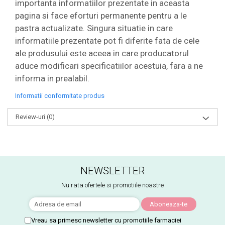
importanta informatiilor prezentate in aceasta
pagina si face eforturi permanente pentru a le
pastra actualizate. Singura situatie in care
informatiile prezentate pot fi diferite fata de cele
ale produsului este aceea in care producatorul
aduce modificari specificatiilor acestuia, fara a ne
informa in prealabil.
Informatii conformitate produs
Review-uri
(0)
NEWSLETTER
Nu rata ofertele si promotiile noastre
Vreau sa primesc newsletter cu promotiile farmaciei