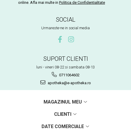
online. Afla mai multe in
Politica de Confidentialitate
SOCIAL
Urmareste-ne in social media
SUPORT CLIENTI
luni - vineri 08-22 si sambata 08-13
0711064602
apotheka@e-apotheka.ro
MAGAZINUL MEU
CLIENTI
DATE COMERCIALE