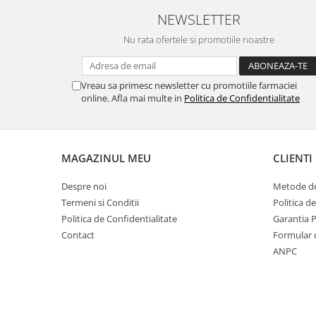
NEWSLETTER
Nu rata ofertele si promotiile noastre
Vreau sa primesc newsletter cu promotiile farmaciei
online. Afla mai multe in
Politica de Confidentialitate
MAGAZINUL MEU
CLIENTI
Despre noi
Metode de
Termeni si Conditii
Politica d
Politica de Confidentialitate
Garantia 
Contact
Formular 
ANPC