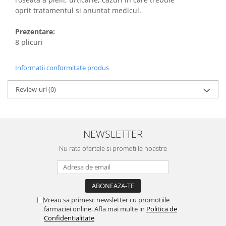
oprit tratamentul si anuntat medicul.
Prezentare:
8 plicuri
Informatii conformitate produs
Review-uri
(0)
NEWSLETTER
Nu rata ofertele si promotiile noastre
Vreau sa primesc newsletter cu promotiile
farmaciei online. Afla mai multe in
Politica de
Confidentialitate