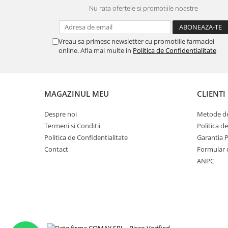
Nu rata ofertele si promotiile noastre
Vreau sa primesc newsletter cu promotiile farmaciei
online. Afla mai multe in
Politica de Confidentialitate
MAGAZINUL MEU
CLIENTI
Despre noi
Metode de
Termeni si Conditii
Politica d
Politica de Confidentialitate
Garantia 
Contact
Formular 
ANPC