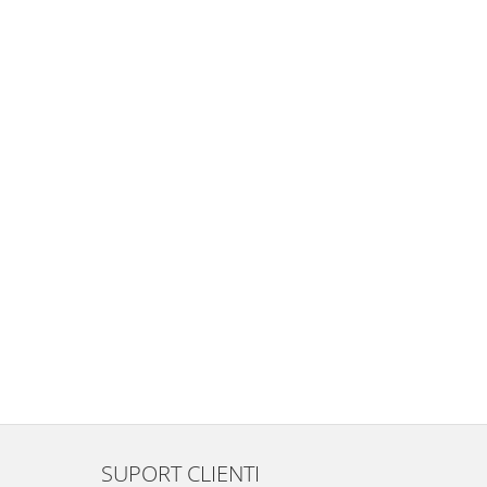
SUPORT CLIENTI