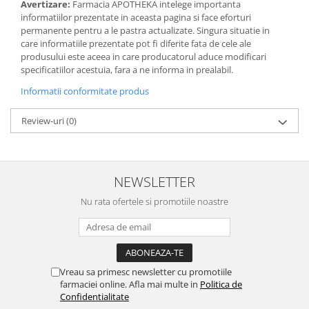
Avertizare:
Farmacia APOTHEKA intelege importanta
informatiilor prezentate in aceasta pagina si face eforturi
permanente pentru a le pastra actualizate. Singura situatie in
care informatiile prezentate pot fi diferite fata de cele ale
produsului este aceea in care producatorul aduce modificari
specificatiilor acestuia, fara a ne informa in prealabil.
Informatii conformitate produs
Review-uri
(0)
NEWSLETTER
Nu rata ofertele si promotiile noastre
Vreau sa primesc newsletter cu promotiile
farmaciei online. Afla mai multe in
Politica de
Confidentialitate