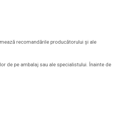
urmează recomandările producătorului și ale
or de pe ambalaj sau ale specialistului. Înainte de