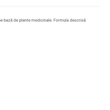
pe bază de plante medicinale. Formula descrisă