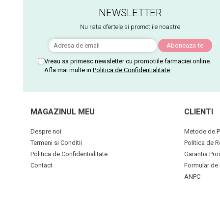
NEWSLETTER
Nu rata ofertele si promotiile noastre
Vreau sa primesc newsletter cu promotiile farmaciei online.
Afla mai multe in
Politica de Confidentialitate
MAGAZINUL MEU
CLIENTI
Despre noi
Metode de P
Termeni si Conditii
Politica de R
Politica de Confidentialitate
Garantia Pro
Contact
Formular de 
ANPC