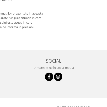
matiilor prezentate in aceasta
izate. Singura situatie in care
usului este aceea in care
 a ne informa in prealabil.
SOCIAL
Urmareste-ne in social media