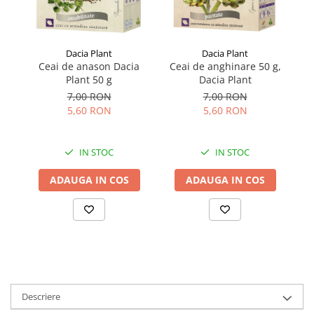
Dacia Plant
Dacia Plant
Ceai de anason Dacia
Ceai de anghinare 50 g,
Plant 50 g
Dacia Plant
7,00 RON
7,00 RON
5,60 RON
5,60 RON
IN STOC
IN STOC
ADAUGA IN COS
ADAUGA IN COS
Descriere