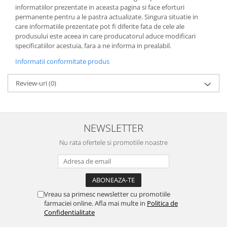
informatiilor prezentate in aceasta pagina si face eforturi
permanente pentru a le pastra actualizate. Singura situatie in
care informatiile prezentate pot fi diferite fata de cele ale
produsului este aceea in care producatorul aduce modificari
specificatiilor acestuia, fara a ne informa in prealabil.
Informatii conformitate produs
Review-uri
(0)
NEWSLETTER
Nu rata ofertele si promotiile noastre
Vreau sa primesc newsletter cu promotiile
farmaciei online. Afla mai multe in
Politica de
Confidentialitate