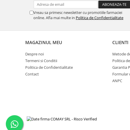
Vreau sa primesc newsletter cu promotiile farmaciei
online. Afla mai multe in
Politica de Confidentialitate
MAGAZINUL MEU
CLIENTI
Despre noi
Metode de
Termeni si Conditii
Politica d
Politica de Confidentialitate
Garantia 
Contact
Formular 
ANPC