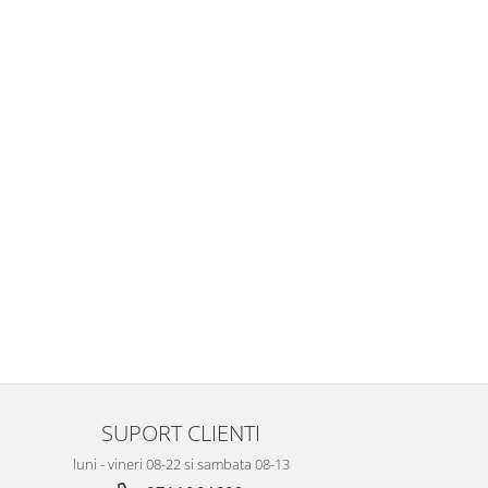
SUPORT CLIENTI
luni - vineri 08-22 si sambata 08-13