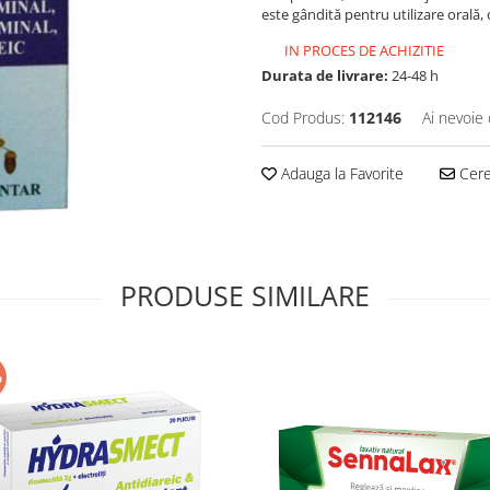
este gândită pentru utilizare orală
IN PROCES DE ACHIZITIE
Durata de livrare:
24-48 h
Cod Produs:
112146
Ai nevoie 
Adauga la Favorite
Cere 
PRODUSE SIMILARE
%