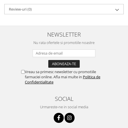
Review-uri
(0)
NEWSLETTER
Nu rata ofertele si promotiile noastre
Vreau sa primesc newsletter cu promotiile
farmaciei online. Afla mai multe in
Politica de
Confidentialitate
SOCIAL
Urmareste-ne in social media