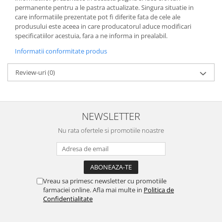
permanente pentru a le pastra actualizate. Singura situatie in
care informatiile prezentate pot fi diferite fata de cele ale
produsului este aceea in care producatorul aduce modificari
specificatiilor acestuia, fara a ne informa in prealabil.
Informatii conformitate produs
Review-uri
(0)
NEWSLETTER
Nu rata ofertele si promotiile noastre
Vreau sa primesc newsletter cu promotiile
farmaciei online. Afla mai multe in
Politica de
Confidentialitate