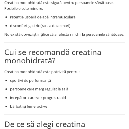
Creatina monohidrată este sigură pentru persoanele sănătoase.
Posibile efecte minore:
retenție ușoară de apă intramusculară
disconfort gastric (rar, la doze mari)
Nu există dovezi științifice că ar afecta rinichii la persoanele sănătoase.
Cui se recomandă creatina
monohidrată?
Creatina monohidrată este potrivită pentru:
sportivi de performanță
persoane care merg regulat la sală
începători care vor progres rapid
bărbați și femei active
De ce să alegi creatina