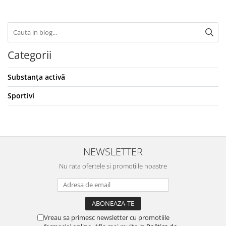
Categorii
Substanța activă
Sportivi
NEWSLETTER
Nu rata ofertele si promotiile noastre
Vreau sa primesc newsletter cu promotiile