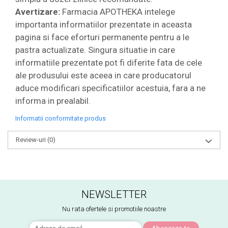
Avertizare:
Farmacia APOTHEKA intelege
importanta informatiilor prezentate in aceasta
pagina si face eforturi permanente pentru a le
pastra actualizate. Singura situatie in care
informatiile prezentate pot fi diferite fata de cele
ale produsului este aceea in care producatorul
aduce modificari specificatiilor acestuia, fara a ne
informa in prealabil.
Informatii conformitate produs
Review-uri
(0)
NEWSLETTER
Nu rata ofertele si promotiile noastre