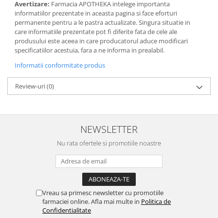
Avertizare:
Farmacia APOTHEKA intelege importanta
informatiilor prezentate in aceasta pagina si face eforturi
permanente pentru a le pastra actualizate. Singura situatie in
care informatiile prezentate pot fi diferite fata de cele ale
produsului este aceea in care producatorul aduce modificari
specificatiilor acestuia, fara a ne informa in prealabil.
Informatii conformitate produs
Review-uri
(0)
NEWSLETTER
Nu rata ofertele si promotiile noastre
Vreau sa primesc newsletter cu promotiile
farmaciei online. Afla mai multe in
Politica de
Confidentialitate