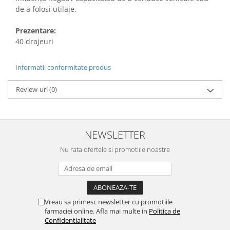
de a folosi utilaje.
Prezentare:
40 drajeuri
Informatii conformitate produs
Review-uri
(0)
NEWSLETTER
Nu rata ofertele si promotiile noastre
Vreau sa primesc newsletter cu promotiile
farmaciei online. Afla mai multe in
Politica de
Confidentialitate