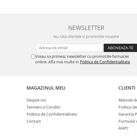
NEWSLETTER
Nu rata ofertele si promotiile noastre
Vreau sa primesc newsletter cu promotiile farmaciei
online. Afla mai multe in
Politica de Confidentialitate
MAGAZINUL MEU
CLIENTI
Despre noi
Metode de
Termeni si Conditii
Politica d
Politica de Confidentialitate
Garantia 
Contact
Formular 
ANPC