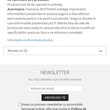
Produsul are 30 de capsule în ambalaj.
Avertizare:
Farmacia APOTHEKA intelege importanta
informatiilor prezentate in aceasta pagina si face eforturi
permanente pentru a le pastra actualizate. Singura situatie in
care informatiile prezentate pot fi diferite fata de cele ale
produsului este aceea in care producatorul aduce modificari
specificatiilor acestuia, fara a ne informa in prealabil.
Informatii conformitate produs
Review-uri
(0)
NEWSLETTER
Nu rata ofertele si promotiile noastre
Vreau sa primesc newsletter cu promotiile
farmaciei online. Afla mai multe in
Politica de