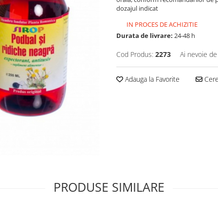
dozajul indicat
IN PROCES DE ACHIZITIE
Durata de livrare:
24-48 h
Cod Produs:
2273
Ai nevoie de
Adauga la Favorite
Cere 
PRODUSE SIMILARE