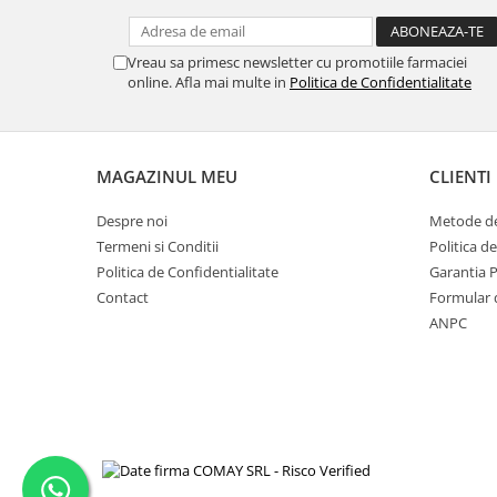
Vreau sa primesc newsletter cu promotiile farmaciei
online. Afla mai multe in
Politica de Confidentialitate
MAGAZINUL MEU
CLIENTI
Despre noi
Metode de
Termeni si Conditii
Politica d
Politica de Confidentialitate
Garantia 
Contact
Formular 
ANPC