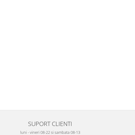
SUPORT CLIENTI
luni - vineri 08-22 si sambata 08-13