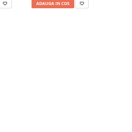
ADAUGA IN COS