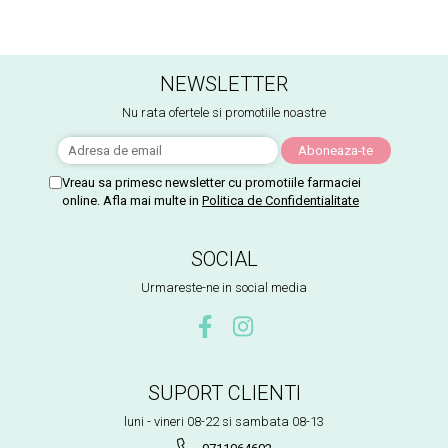
NEWSLETTER
Nu rata ofertele si promotiile noastre
Vreau sa primesc newsletter cu promotiile farmaciei
online. Afla mai multe in
Politica de Confidentialitate
SOCIAL
Urmareste-ne in social media
SUPORT CLIENTI
luni - vineri 08-22 si sambata 08-13