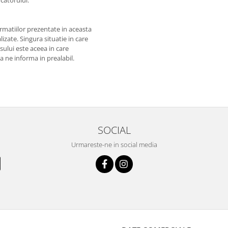
matiilor prezentate in aceasta
izate. Singura situatie in care
usului este aceea in care
 a ne informa in prealabil.
SOCIAL
Urmareste-ne in social media