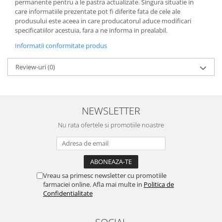
permanente pentru a le pastra actualizate. Singura situatie in
care informatiile prezentate pot fi diferite fata de cele ale
produsului este aceea in care producatorul aduce modificari
specificatiilor acestuia, fara a ne informa in prealabil.
Informatii conformitate produs
Review-uri
(0)
NEWSLETTER
Nu rata ofertele si promotiile noastre
Vreau sa primesc newsletter cu promotiile
farmaciei online. Afla mai multe in
Politica de
Confidentialitate
SOCIAL