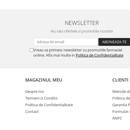
NEWSLETTER
Nu rata ofertele si promotiile noastre
Vreau sa primesc newsletter cu promotiile farmaciei
online. Afla mai multe in
Politica de Confidentialitate
MAGAZINUL MEU
CLIENTI
Despre noi
Metode de
Termeni si Conditii
Politica d
Politica de Confidentialitate
Garantia 
Contact
Formular 
ANPC