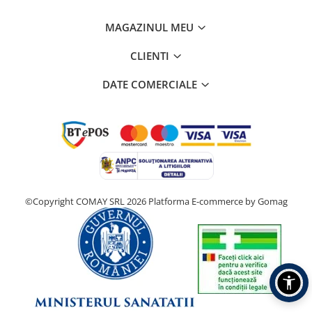
MAGAZINUL MEU
CLIENTI
DATE COMERCIALE
©Copyright COMAY SRL 2026
Platforma E-commerce by Gomag